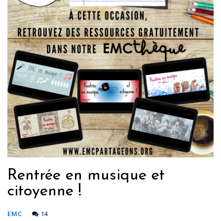
Rentrée en musique et
citoyenne !
14
EMC