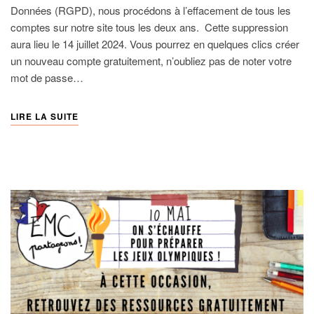
Données (RGPD), nous procédons à l’effacement de tous les
comptes sur notre site tous les deux ans. Cette suppression
aura lieu le 14 juillet 2024. Vous pourrez en quelques clics créer
un nouveau compte gratuitement, n’oubliez pas de noter votre
mot de passe…
LIRE LA SUITE