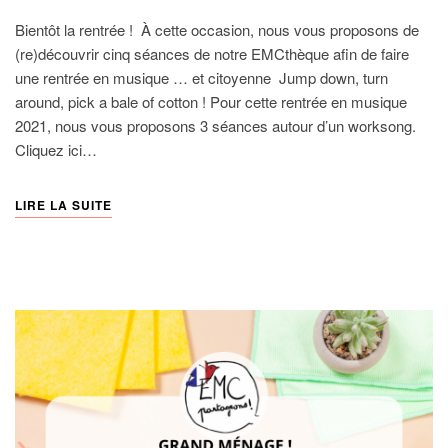
Bientôt la rentrée ! À cette occasion, nous vous proposons de
(re)découvrir cinq séances de notre EMCthèque afin de faire
une rentrée en musique … et citoyenne Jump down, turn
around, pick a bale of cotton ! Pour cette rentrée en musique
2021, nous vous proposons 3 séances autour d’un worksong.
Cliquez ici…
LIRE LA SUITE