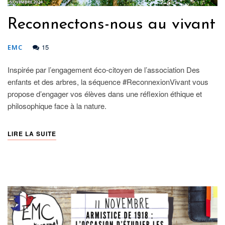
Reconnectons-nous au vivant
15
EMC
Inspirée par l’engagement éco-citoyen de l’association Des
enfants et des arbres, la séquence #ReconnexionVivant vous
propose d’engager vos élèves dans une réflexion éthique et
philosophique face à la nature.
LIRE LA SUITE