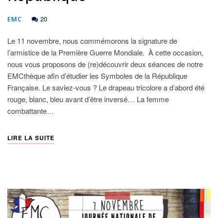
20
EMC
Le 11 novembre, nous commémorons la signature de
l’armistice de la Première Guerre Mondiale. À cette occasion,
nous vous proposons de (re)découvrir deux séances de notre
EMCthèque afin d’étudier les Symboles de la République
Française. Le saviez-vous ? Le drapeau tricolore a d’abord été
rouge, blanc, bleu avant d’être inversé… La femme
combattante…
LIRE LA SUITE