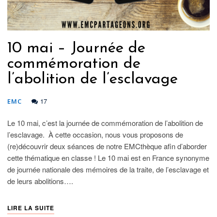
10 mai – Journée de
commémoration de
l’abolition de l’esclavage
17
EMC
Le 10 mai, c’est la journée de commémoration de l’abolition de
l’esclavage. À cette occasion, nous vous proposons de
(re)découvrir deux séances de notre EMCthèque afin d’aborder
cette thématique en classe ! Le 10 mai est en France synonyme
de journée nationale des mémoires de la traite, de l’esclavage et
de leurs abolitions….
LIRE LA SUITE