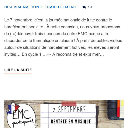
19
DISCRIMINATION ET HARCÈLEMENT
Le 7 novembre, c’est la journée nationale de lutte contre le
harcèlement scolaire. À cette occasion, nous vous proposons
de (re)découvrir trois séances de notre EMCthèque afin
d’aborder cette thématique en classe ! À partir de petites vidéos
autour de situations de harcèlement fictives, les élèves seront
invités… En cycle 1 …→ À reconnaître et exprimer…
LIRE LA SUITE