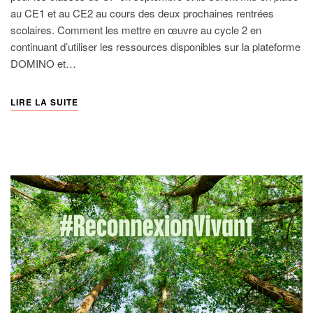
au CE1 et au CE2 au cours des deux prochaines rentrées
scolaires. Comment les mettre en œuvre au cycle 2 en
continuant d’utiliser les ressources disponibles sur la plateforme
DOMINO et…
LIRE LA SUITE