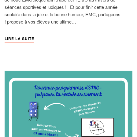
séances sportives et ludiques ! Et pour finir cette année
scolaire dans la joie et la bonne humeur, EMC, partageons
! propose à vos élèves une ultime…
LIRE LA SUITE