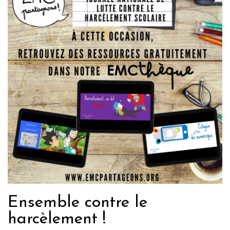
Ensemble contre le
harcèlement !