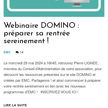
Webinaire DOMINO :
préparer sa rentrée
sereinement !
14
EMC
Le mercredi 29 mai 2024 à 16h45, retrouvez Pierre LIGNEE,
membre du Conseil d’Administration de notre association, pour
découvrir les ressources présentes sur le site DOMINO et
créées par EMC, Partageons ! et ainsi commencer à préparer
votre rentrée sereinement en lien avec les nouveaux
programmes d’EMC ! INSCRIVEZ-VOUS ICI !
LIRE LA SUITE