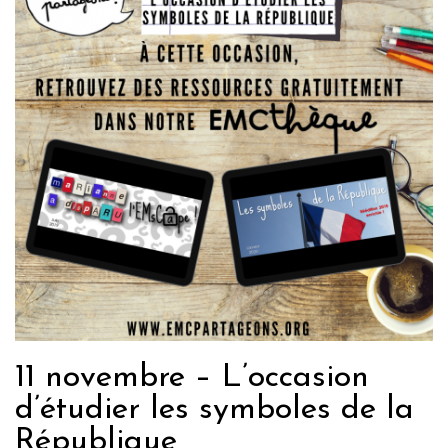
11 novembre – L’occasion
d’étudier les symboles de la
République