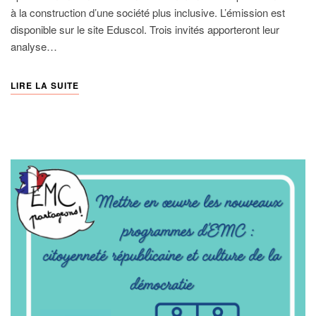
à la construction d’une société plus inclusive. L’émission est
disponible sur le site Eduscol. Trois invités apporteront leur
analyse…
LIRE LA SUITE