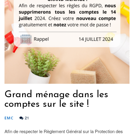
Grand ménage dans les
comptes sur le site !​
21
EMC
Afin de respecter le Règlement Général sur la Protection des