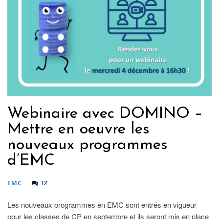
Webinaire avec DOMINO –
Mettre en oeuvre les
nouveaux programmes
d’EMC
12
EMC
Les nouveaux programmes en EMC sont entrés en vigueur
pour les classes de CP en septembre et ils seront mis en place