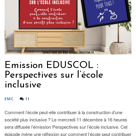
Emission EDUSCOL :
Perspectives sur l’école
inclusive
11
EMC
Comment l’école peut-elle contribuer à la construction d’une
société plus inclusive ? Le mercredi 11 décembre à 16 heures
sera diffusée l’émission Perspectives sur l’école inclusive. Cet
épisode mène une réflexion sur comment l’école peut contribuer