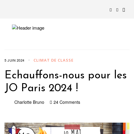
CLIMAT DE CLASSE
5 JUIN 2024
Echauffons-nous pour les
JO Paris 2024 !
Charlotte Bruno
24 Comments