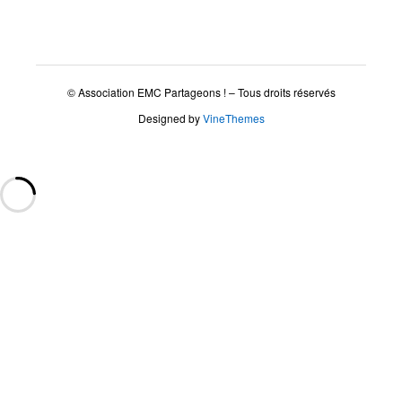
© Association EMC Partageons ! – Tous droits réservés
Designed by
VineThemes