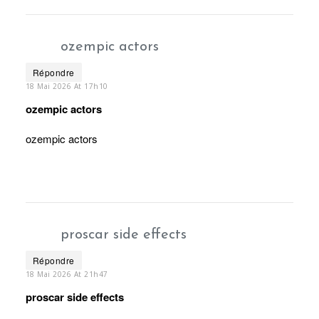
ozempic actors
Répondre
18 Mai 2026 At 17h10
ozempic actors
ozempic actors
proscar side effects
Répondre
18 Mai 2026 At 21h47
proscar side effects