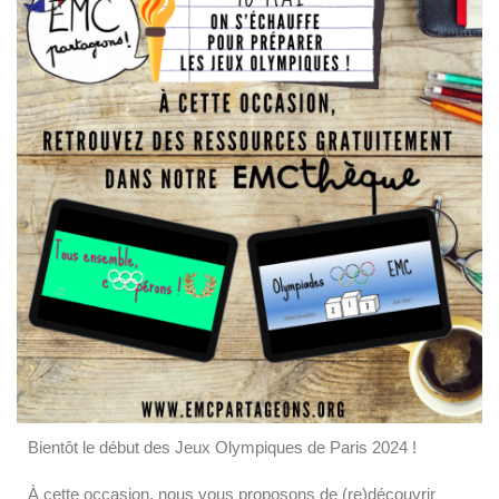
Bientôt le début des Jeux Olympiques de Paris 2024 !
À cette occasion, nous vous proposons de (re)découvrir