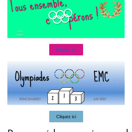
Cliquez ici
Cliquez ici