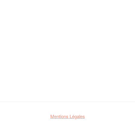
Mentions Légales