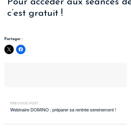
Pour accéder aux séances de 
c’est gratuit !
Partager :
PREVIOUS POST
Webinaire DOMINO : préparer sa rentrée sereinement !