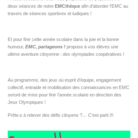
deux séances de notre
EMCthèque
afin d’aborder l’EMC au
travers de séances sportives et ludiques !
Et pour finir cette année scolaire dans la joie et la bonne
humeur,
EMC, partageons !
propose à vos élèves une
ultime aventure citoyenne : des olympiades coopératives !
Au programme, des jeux où esprit d’équipe, engagement
collectif, entraide et mobilisation des connaissances en EMC
seront de mise pour finir l’année scolaire en direction des
Jeux Olympiques !
Prête.s à relever des défis citoyens ?… C’est parti !!!