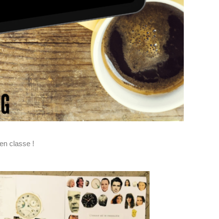
en classe !