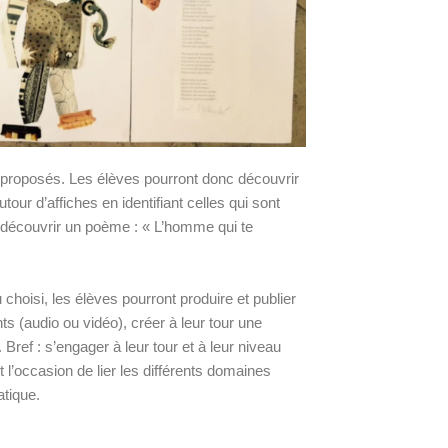
 proposés. Les élèves pourront donc découvrir
tour d’affiches en identifiant celles qui sont
 découvrir un poème : « L’homme qui te
 choisi, les élèves pourront produire et publier
(audio ou vidéo), créer à leur tour une
 Bref : s’engager à leur tour et à leur niveau
 l’occasion de lier les différents domaines
atique.