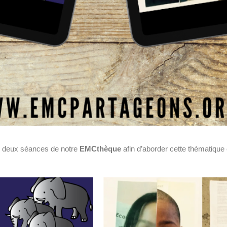
.
r deux séances de notre
EMCthèque
afin d’aborder cette thématique 