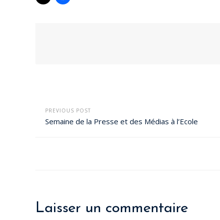
PREVIOUS POST
Semaine de la Presse et des Médias à l’Ecole
Laisser un commentaire