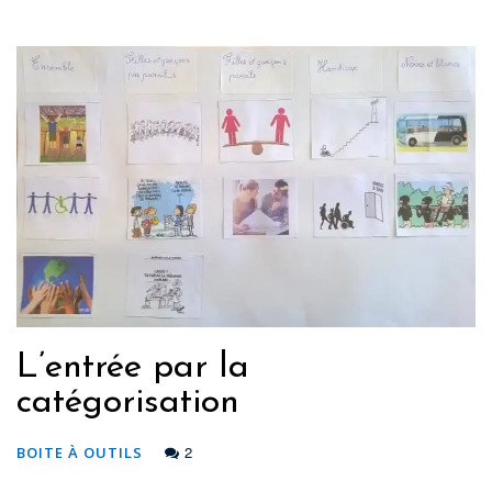
L’entrée par la
catégorisation
2
BOITE À OUTILS