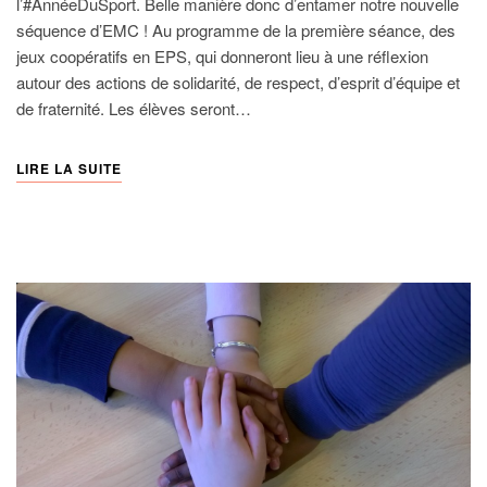
l’#AnnéeDuSport. Belle manière donc d’entamer notre nouvelle
séquence d’EMC ! Au programme de la première séance, des
jeux coopératifs en EPS, qui donneront lieu à une réflexion
autour des actions de solidarité, de respect, d’esprit d’équipe et
de fraternité. Les élèves seront…
LIRE LA SUITE