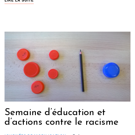
Semaine d’éducation et
d’actions contre le racisme