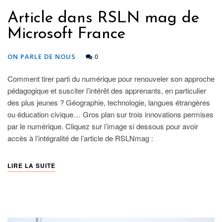
Article dans RSLN mag de
Microsoft France
0
ON PARLE DE NOUS
Comment tirer parti du numérique pour renouveler son approche
pédagogique et susciter l’intérêt des apprenants, en particulier
des plus jeunes ? Géographie, technologie, langues étrangères
ou éducation civique… Gros plan sur trois innovations permises
par le numérique. Cliquez sur l’image si dessous pour avoir
accès à l’intégralité de l’article de RSLNmag :
LIRE LA SUITE