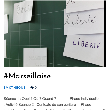
#Marseillaise
0
EMCTHÈQUE
Séance 1 : Quoi ? Où ? Quand ? Phase individuelle
: Activité Séance 2 : Contexte de son écriture Phase