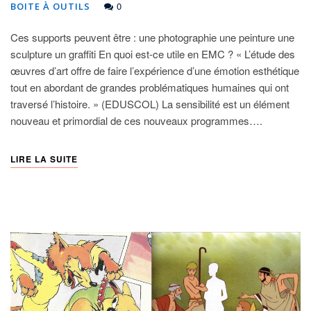
0
BOITE À OUTILS
Ces supports peuvent être : une photographie une peinture une
sculpture un graffiti En quoi est-ce utile en EMC ? « L’étude des
œuvres d’art offre de faire l’expérience d’une émotion esthétique
tout en abordant de grandes problématiques humaines qui ont
traversé l’histoire. » (EDUSCOL) La sensibilité est un élément
nouveau et primordial de ces nouveaux programmes….
LIRE LA SUITE