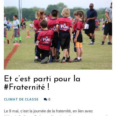
Et c’est parti pour la
#Fraternité !
0
CLIMAT DE CLASSE
Le 9 mai, c’est la journée de la fraternité, en lien avec