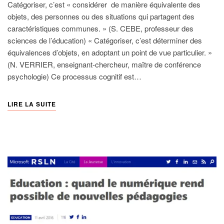
Catégoriser, c’est « considérer de manière équivalente des
objets, des personnes ou des situations qui partagent des
caractéristiques communes. » (S. CEBE, professeur des
sciences de l’éducation) « Catégoriser, c’est déterminer des
équivalences d’objets, en adoptant un point de vue particulier. »
(N. VERRIER, enseignant-chercheur, maître de conférence
psychologie) Ce processus cognitif est…
LIRE LA SUITE