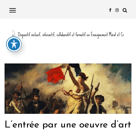
L’entrée par une oeuvre d’art