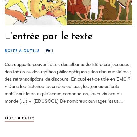
L’entrée par le texte
1
BOITE À OUTILS
Ces supports peuvent être : des albums de littérature jeunesse ;
des fables ou des mythes philosophiques ; des documentaires ;
des retranscriptions de discours. En quoi est-ce utile en EMC ?
« Dans les histoires racontées ou lues, les jeunes enfants
mobilisent leurs expériences personnelles, leurs visions du
monde (…) » (EDUSCOL) De nombreux ouvrages issus…
LIRE LA SUITE