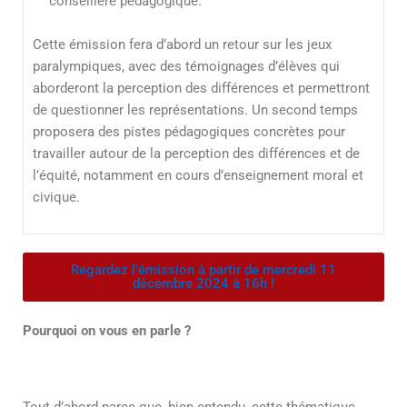
conseillère pédagogique.
Cette émission fera d’abord un retour sur les jeux
paralympiques, avec des témoignages d’élèves qui
aborderont la perception des différences et permettront
de questionner les représentations. Un second temps
proposera des pistes pédagogiques concrètes pour
travailler autour de la perception des différences et de
l’équité, notamment en cours d’enseignement moral et
civique.
Regardez l'émission à partir de mercredi 11
décembre 2024 à 16h !
Pourquoi on vous en parle ?