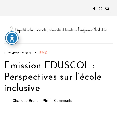
EMC
9 DÉCEMBRE 2024
Emission EDUSCOL :
Perspectives sur l’école
inclusive
Charlotte Bruno
11 Comments