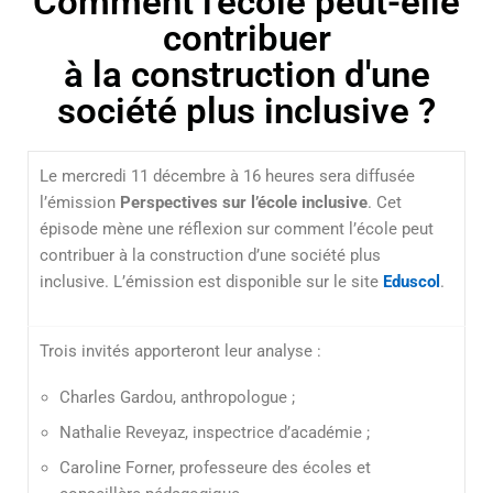
Comment l'école peut-elle
contribuer
à la construction d'une
société plus inclusive ?
Le mercredi 11 décembre à 16 heures sera diffusée
l’émission
Perspectives sur l’école inclusive
. Cet
épisode mène une réflexion sur comment l’école peut
contribuer à la construction d’une société plus
inclusive. L’émission est disponible sur le site
Eduscol
.
Trois invités apporteront leur analyse :
Charles Gardou, anthropologue ;
Nathalie Reveyaz, inspectrice d’académie ;
Caroline Forner, professeure des écoles et