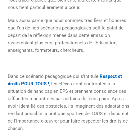
Tout d’abord parce que, bien entendu, cette thématique
nous tient particulièrement à cœur.
Mais aussi parce que nous sommes très fiers et honorés
que l’un de nos scénarios pédagogiques soit le point de
départ de la réflexion menée dans cette émission
rassemblant plusieurs professionnels de l’Education,
enseignants, formateurs, chercheurs.
Dans ce scénario pédagogique qui s’intitule
Respect et
droits POUR TOUS !
, les élèves sont confrontés à la
situation de handicap en EPS et prennent conscience des
difficultés rencontrées par certains de leurs pairs. Après
avoir identifié des obstacles, ils imaginent des adaptations
rendant possible la pratique sportive de TOUS et discutent
de l’importance d’œuvrer pour faire respecter les droits de
chacun.