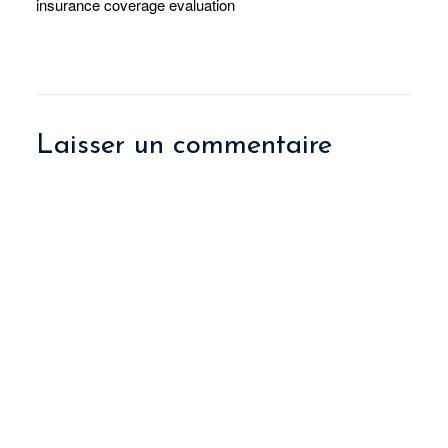
insurance coverage evaluation
Laisser un commentaire