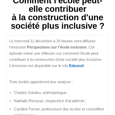
Comment l'école peut-
elle contribuer
à la construction d'une
société plus inclusive ?
Le mercredi 11 décembre à 16 heures sera diffusée
l’émission
Perspectives sur l’école inclusive
. Cet
épisode mène une réflexion sur comment l’école peut
contribuer à la construction d’une société plus inclusive.
L’émission est disponible sur le site
Eduscol
.
Trois invités apporteront leur analyse :
Charles Gardou, anthropologue ;
Nathalie Reveyaz, inspectrice d’académie ;
Caroline Forner, professeure des écoles et conseillère