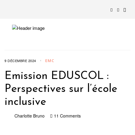
EMC
9 DÉCEMBRE 2024
Emission EDUSCOL :
Perspectives sur l’école
inclusive
Charlotte Bruno
11 Comments