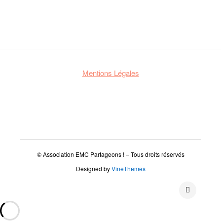
Mentions Légales
© Association EMC Partageons ! – Tous droits réservés
Designed by
VineThemes