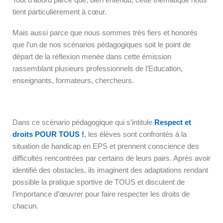
tient particulièrement à cœur.
Mais aussi parce que nous sommes très fiers et honorés
que l’un de nos scénarios pédagogiques soit le point de
départ de la réflexion menée dans cette émission
rassemblant plusieurs professionnels de l’Education,
enseignants, formateurs, chercheurs.
Dans ce scénario pédagogique qui s’intitule
Respect et
droits POUR TOUS !
, les élèves sont confrontés à la
situation de handicap en EPS et prennent conscience des
difficultés rencontrées par certains de leurs pairs. Après avoir
identifié des obstacles, ils imaginent des adaptations rendant
possible la pratique sportive de TOUS et discutent de
l’importance d’œuvrer pour faire respecter les droits de
chacun.