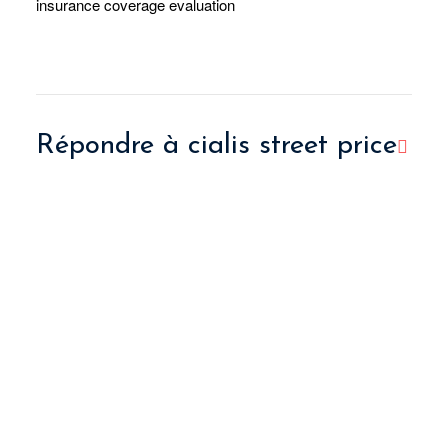
insurance coverage evaluation
Répondre à
cialis street price