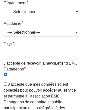
*
Département
*
Académie
*
Pays
J'accepte de recevoir la newsLetter d'EMC
*
Partageons
J'accepte que mes données soient
collectés pour pouvoir accéder au service
et permettre à l'association EMC
Partageons de connaître le public
participant au dispositif grâce à des