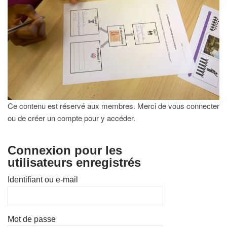
Ce contenu est réservé aux membres. Merci de vous connecter
ou de créer un compte pour y accéder.
Connexion pour les
utilisateurs enregistrés
Identifiant ou e-mail
Mot de passe