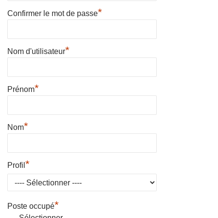
*
Confirmer le mot de passe
*
Nom d'utilisateur
*
Prénom
*
Nom
*
Profil
*
Poste occupé
---- Sélectionner ----