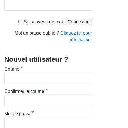
Se souvenir de moi
Mot de passe oublié ?
Cliquez ici pour
réinitialiser
Nouvel utilisateur ?
*
Courriel
*
Confirmer le courriel
*
Mot de passe