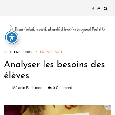
ESPACE ASH
6 SEPTEMBRE 2016
Analyser les besoins des
élèves
Mélanie Bachimont
0 Comment