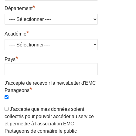
*
Département
*
Académie
*
Pays
J'accepte de recevoir la newsLetter d'EMC
*
Partageons
J'accepte que mes données soient
collectés pour pouvoir accéder au service
et permettre à l'association EMC
Partageons de connaître le public