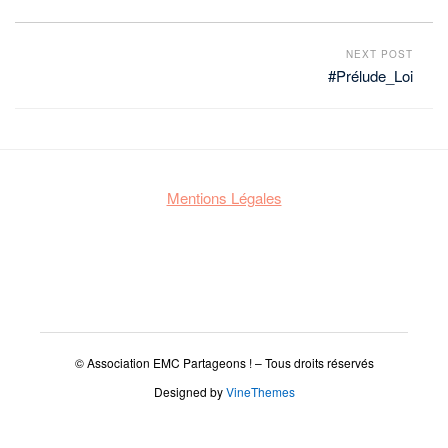
NEXT POST
#Prélude_Loi
Mentions Légales
© Association EMC Partageons ! – Tous droits réservés
Designed by
VineThemes