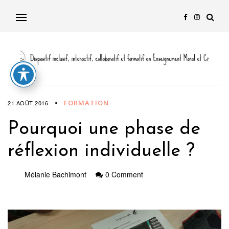
FORMATION
21 AOÛT 2016
Pourquoi une phase de
réflexion individuelle ?
Mélanie Bachimont
0 Comment