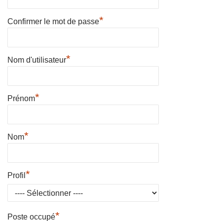
*
Confirmer le mot de passe
*
Nom d'utilisateur
*
Prénom
*
Nom
*
Profil
*
Poste occupé