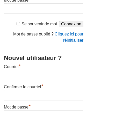
Mot de passe
Se souvenir de moi
Mot de passe oublié ?
Cliquez ici pour
réinitialiser
Nouvel utilisateur ?
*
Courriel
*
Confirmer le courriel
*
Mot de passe