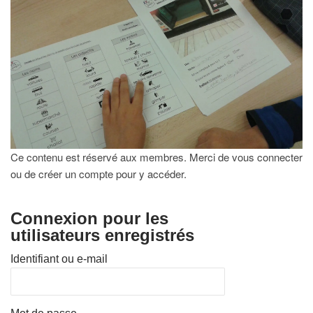
Ce contenu est réservé aux membres. Merci de vous connecter
ou de créer un compte pour y accéder.
Connexion pour les
utilisateurs enregistrés
Identifiant ou e-mail