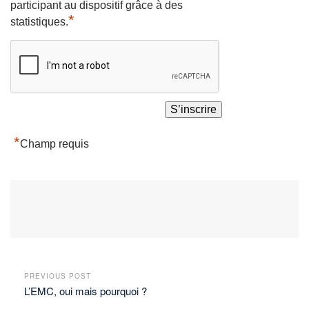
participant au dispositif grâce à des
*
statistiques.
*
Champ requis
PREVIOUS POST
L’EMC, oui mais pourquoi ?