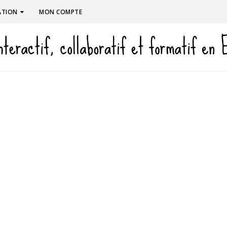
ATION
MON COMPTE