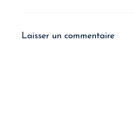
Laisser un commentaire