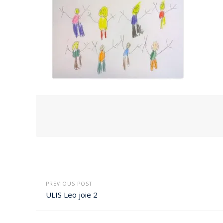
PREVIOUS POST
ULIS Leo joie 2