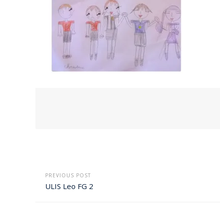
PREVIOUS POST
ULIS Leo FG 2