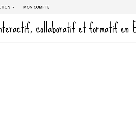
ATION
MON COMPTE