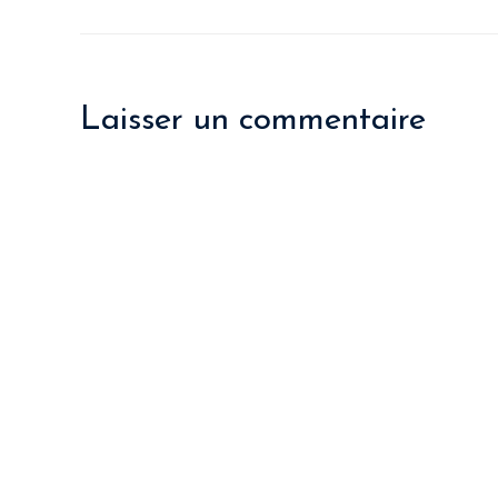
Laisser un commentaire