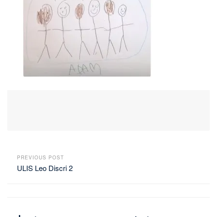
PREVIOUS POST
ULIS Leo Discri 2