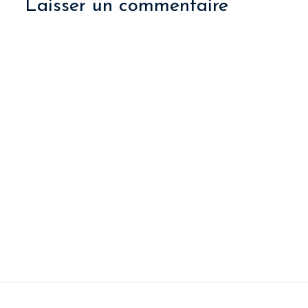
Laisser un commentaire