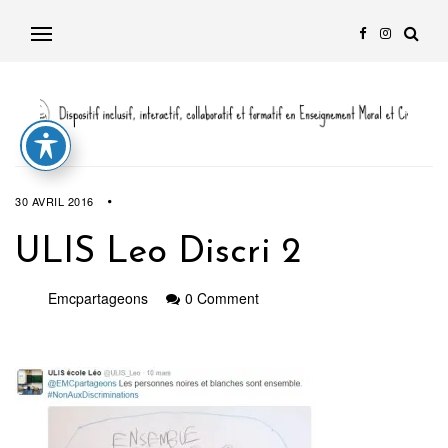
30 AVRIL 2016
ULIS Leo Discri 2
Emcpartageons
0 Comment