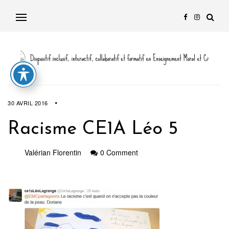
30 AVRIL 2016
Racisme CE1A Léo 5
Valérian Florentin
0 Comment