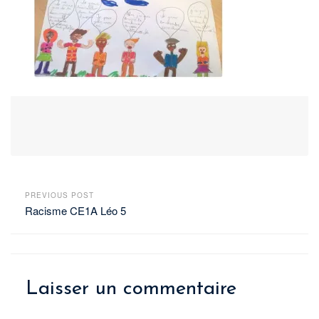
PREVIOUS POST
Racisme CE1A Léo 5
Laisser un commentaire