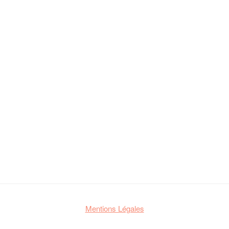
Mentions Légales