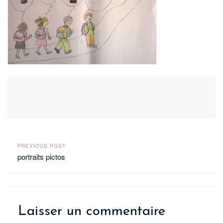
PREVIOUS POST
portraits pictos
Laisser un commentaire