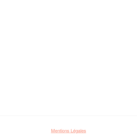
Mentions Légales