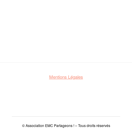
Mentions Légales
© Association EMC Partageons ! – Tous droits réservés