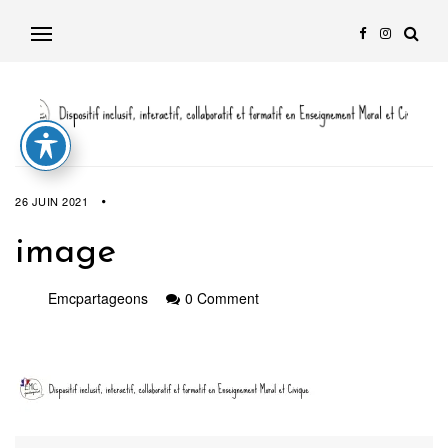
26 JUIN 2021
image
Emcpartageons
0 Comment