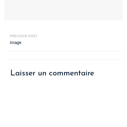
PREVIOUS POST
image
Laisser un commentaire