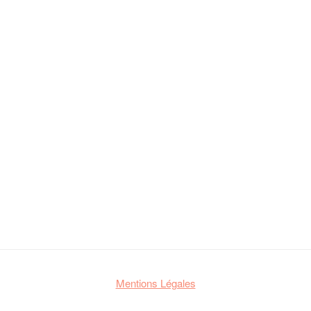
Mentions Légales