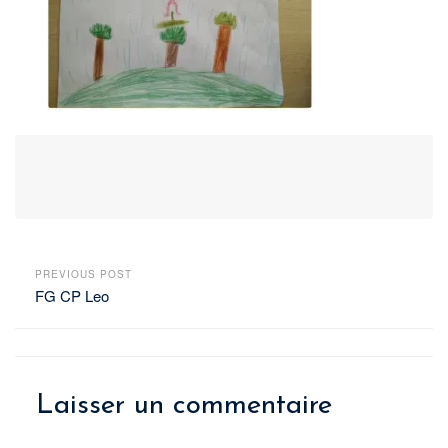
PREVIOUS POST
FG CP Leo
Laisser un commentaire