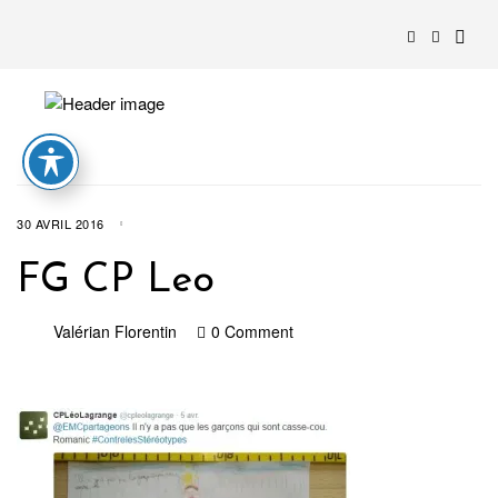
30 AVRIL 2016
FG CP Leo
Valérian Florentin
0 Comment