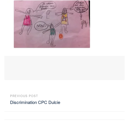
PREVIOUS POST
Discrimination CPC Dulcie