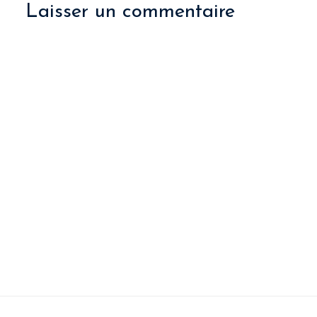
Laisser un commentaire