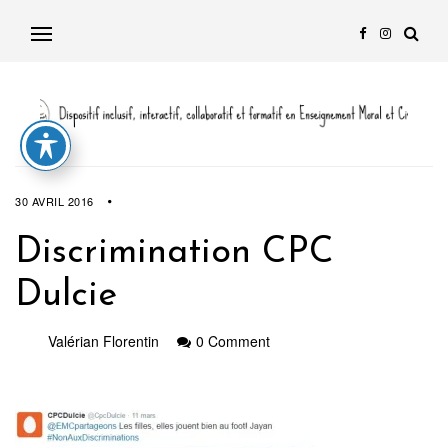
30 AVRIL 2016
Discrimination CPC
Dulcie
Valérian Florentin
0 Comment