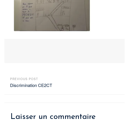
PREVIOUS POST
Discrimination CE2CT
Laisser un commentaire