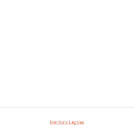
Mentions Légales