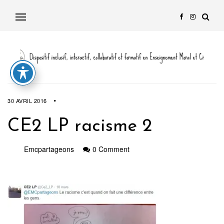
30 AVRIL 2016
CE2 LP racisme 2
Emcpartageons
0 Comment