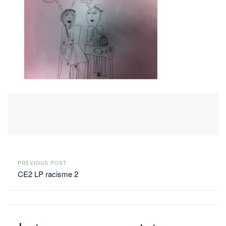
PREVIOUS POST
CE2 LP racisme 2