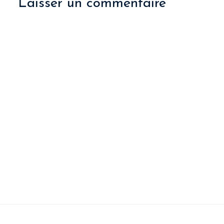
Laisser un commentaire