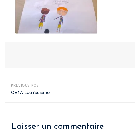
PREVIOUS POST
CE1A Leo racisme
Laisser un commentaire