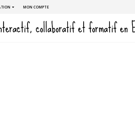
ATION
MON COMPTE