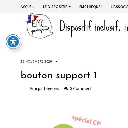
ACCUEIL
LE DISPOSITIF
EMCTHÈQUE !
L’ASSOCI
25 NOVEMBRE 2020
bouton support 1
Emcpartageons
0 Comment