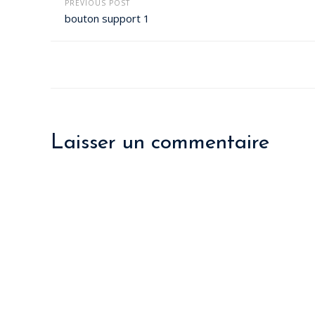
PREVIOUS POST
bouton support 1
Laisser un commentaire