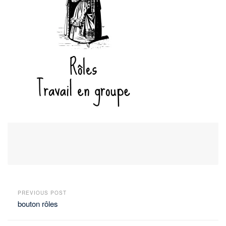
PREVIOUS POST
bouton rôles