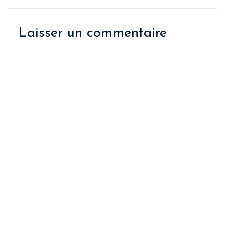
Laisser un commentaire