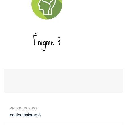
PREVIOUS POST
bouton énigme 3