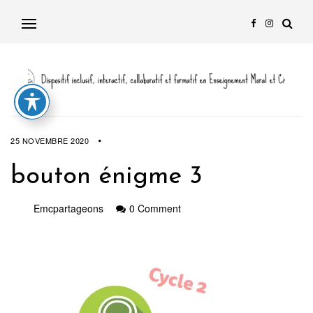
25 NOVEMBRE 2020
bouton énigme 3
Emcpartageons
0 Comment