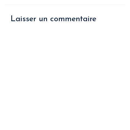
Laisser un commentaire