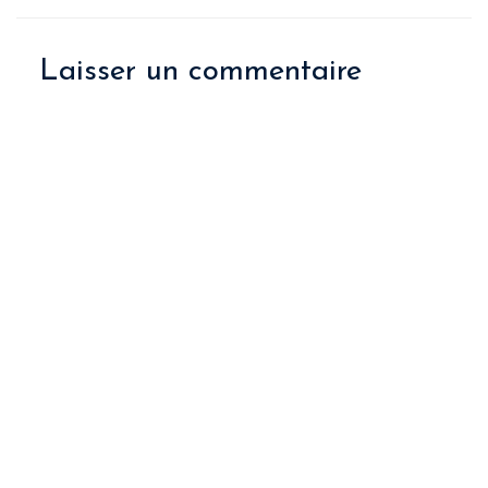
Laisser un commentaire