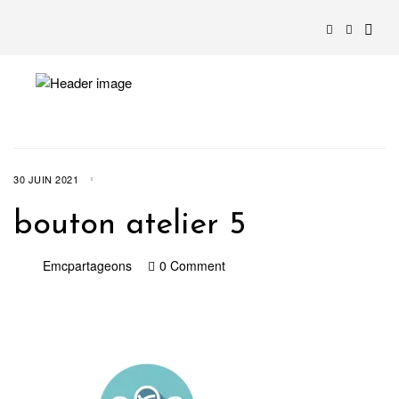
30 JUIN 2021
bouton atelier 5
Emcpartageons
0 Comment