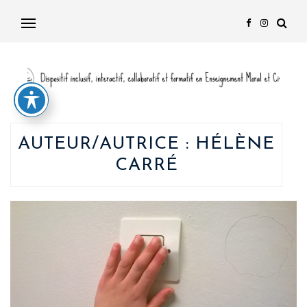
AUTEUR/AUTRICE :
HÉLÈNE
CARRÉ