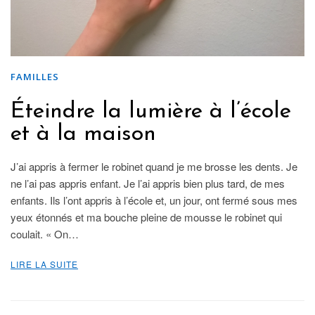
FAMILLES
Éteindre la lumière à l’école
et à la maison
J’ai appris à fermer le robinet quand je me brosse les dents. Je
ne l’ai pas appris enfant. Je l’ai appris bien plus tard, de mes
enfants. Ils l’ont appris à l’école et, un jour, ont fermé sous mes
yeux étonnés et ma bouche pleine de mousse le robinet qui
coulait. « On…
LIRE LA SUITE