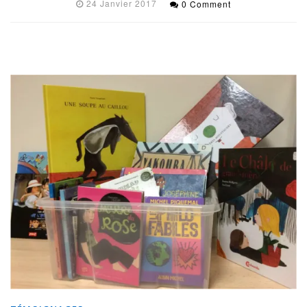
24 Janvier 2017
0 Comment