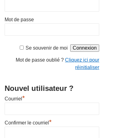
Mot de passe
Se souvenir de moi
Mot de passe oublié ?
Cliquez ici pour
réinitialiser
Nouvel utilisateur ?
*
Courriel
*
Confirmer le courriel