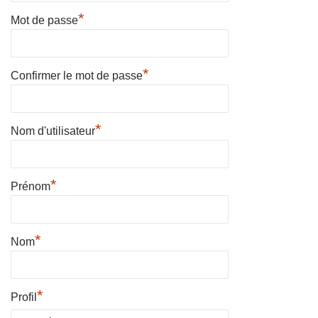
*
Mot de passe
*
Confirmer le mot de passe
*
Nom d'utilisateur
*
Prénom
*
Nom
*
Profil