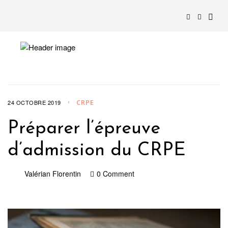
CRPE
24 OCTOBRE 2019
Préparer l’épreuve
d’admission du CRPE
Valérian Florentin
0 Comment