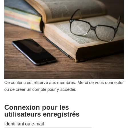
Ce contenu est réservé aux membres. Merci de vous connecter
ou de créer un compte pour y accéder.
Connexion pour les
utilisateurs enregistrés
Identifiant ou e-mail