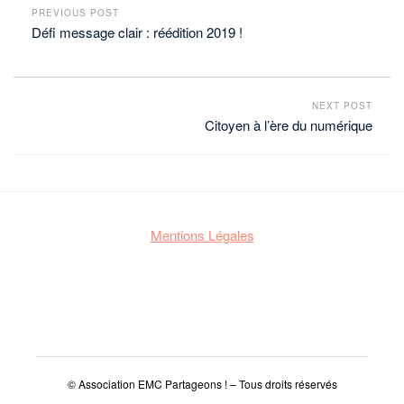
PREVIOUS POST
Défi message clair : réédition 2019 !
NEXT POST
Citoyen à l’ère du numérique
Mentions Légales
© Association EMC Partageons ! – Tous droits réservés