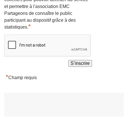
et permettre à l'association EMC
Partageons de connaître le public
participant au dispositif grâce à des
*
statistiques.
*
Champ requis