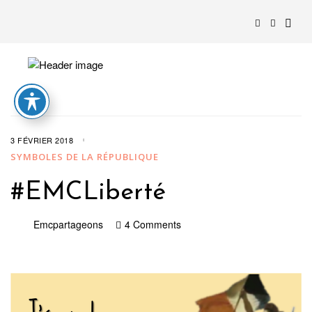
3 FÉVRIER 2018
SYMBOLES DE LA RÉPUBLIQUE
#EMCLiberté
Emcpartageons
4 Comments