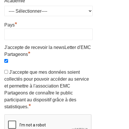
*
Académie
*
Pays
J'accepte de recevoir la newsLetter d'EMC
*
Partageons
J'accepte que mes données soient
collectés pour pouvoir accéder au service
et permettre à l'association EMC
Partageons de connaître le public
participant au dispositif grâce à des
*
statistiques.