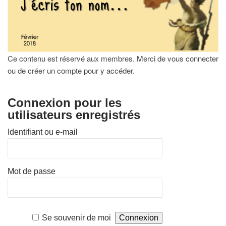
Ce contenu est réservé aux membres. Merci de vous connecter
ou de créer un compte pour y accéder.
Connexion pour les
utilisateurs enregistrés
Identifiant ou e-mail
Mot de passe
Se souvenir de moi