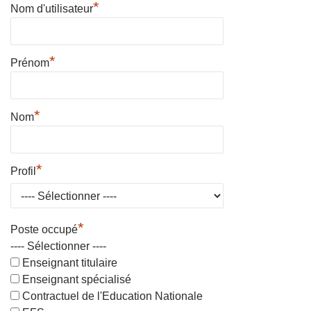
*
Nom d'utilisateur
*
Prénom
*
Nom
*
Profil
*
Poste occupé
---- Sélectionner ----
Enseignant titulaire
Enseignant spécialisé
Contractuel de l'Education Nationale