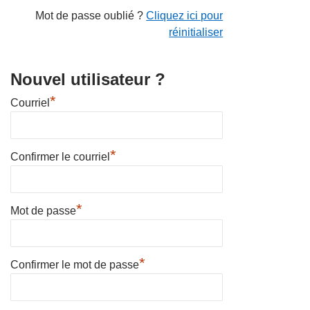
Mot de passe oublié ?
Cliquez ici pour
réinitialiser
Nouvel utilisateur ?
*
Courriel
*
Confirmer le courriel
*
Mot de passe
*
Confirmer le mot de passe