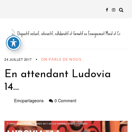
ON PARLE DE NOUS
24 JUILLET 2017
En attendant Ludovia
14…
Emcpartageons
0 Comment