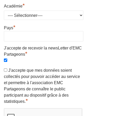
*
Académie
*
Pays
J'accepte de recevoir la newsLetter d'EMC
*
Partageons
J'accepte que mes données soient
collectés pour pouvoir accéder au service
et permettre à l'association EMC
Partageons de connaître le public
participant au dispositif grâce à des
*
statistiques.