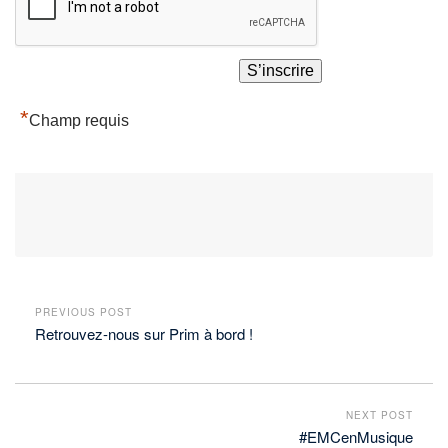
*
Champ requis
PREVIOUS POST
Retrouvez-nous sur Prim à bord !
NEXT POST
#EMCenMusique