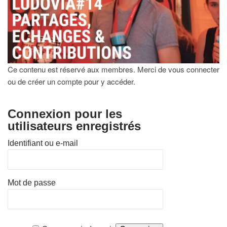
Ce contenu est réservé aux membres. Merci de vous connecter
ou de créer un compte pour y accéder.
Connexion pour les
utilisateurs enregistrés
Identifiant ou e-mail
Mot de passe