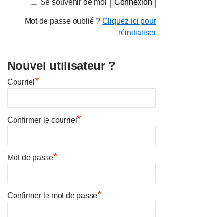
Se souvenir de moi
Mot de passe oublié ?
Cliquez ici pour
réinitialiser
Nouvel utilisateur ?
*
Courriel
*
Confirmer le courriel
*
Mot de passe
*
Confirmer le mot de passe