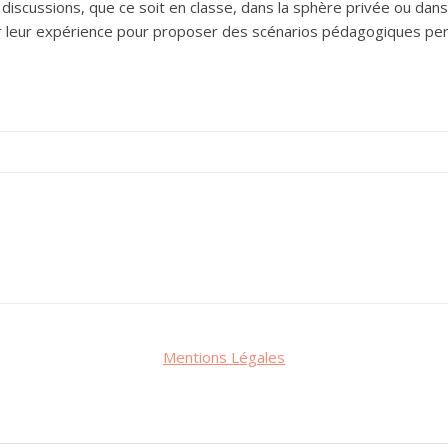
iscussions, que ce soit en classe, dans la sphère privée ou dans 
 leur expérience pour proposer des scénarios pédagogiques perm
Mentions Légales