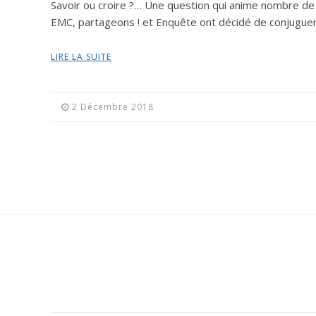
Savoir ou croire ?… Une question qui anime nombre de d
EMC, partageons ! et Enquête ont décidé de conjuguer
LIRE LA SUITE
2 Décembre 2018