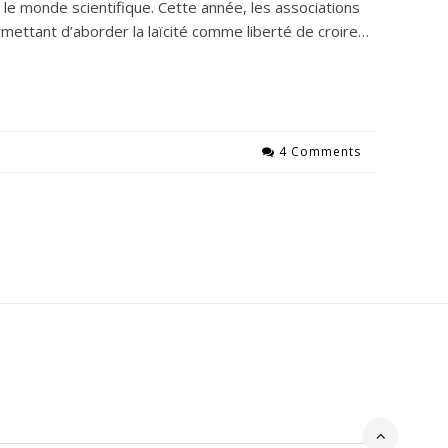
le monde scientifique. Cette année, les associations
ettant d’aborder la laïcité comme liberté de croire…
4 Comments