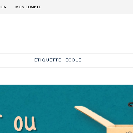
TION
MON COMPTE
ÉTIQUETTE :
ÉCOLE