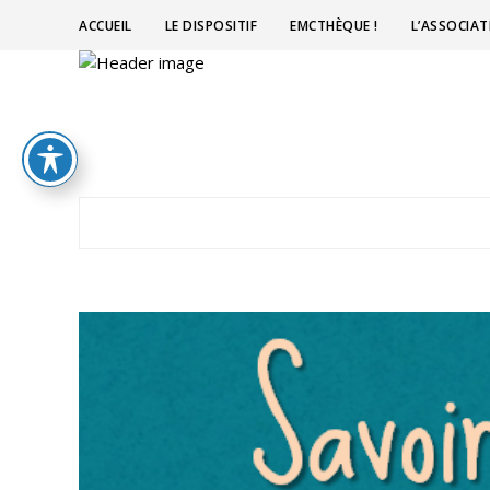
ACCUEIL
LE DISPOSITIF
EMCTHÈQUE !
L’ASSOCIA