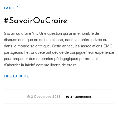
LAÏCITÉ
#SavoirOuCroire
Savoir ou croire ?… Une question qui anime nombre de
discussions, que ce soit en classe, dans la sphère privée ou
dans le monde scientifique. Cette année, les associations EMC,
partageons ! et Enquête ont décidé de conjuguer leur expérience
pour proposer des scénarios pédagogiques permettant
d’aborder la laïcité comme liberté de croire…
LIRE LA SUITE
2 Décembre 2018
4 Comments