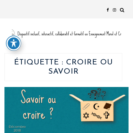
ÉTIQUETTE :
CROIRE OU
SAVOIR