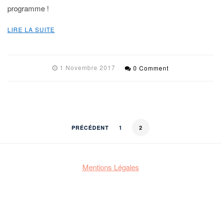
programme !
LIRE LA SUITE
1 Novembre 2017
0 Comment
PRÉCÉDENT
1
2
Mentions Légales