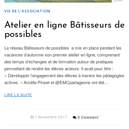
VIE DE L'ASSOCIATION
Atelier en ligne Bâtisseurs de
possibles
Le réseau Bâtisseurs de possibles a mis en place pendant les
vacances d’automne son premier atelier en ligne, comprenant
des temps d’échanges et de formation autour de pratiques
permettant de rendre les élèves acteurs. Il avait pour titre :
« Développer l’engagement des élèves à travers les pédagogies
actives. » Amélie Pinset et @EMCpartageons ont été…
LIRE LA SUITE
1 Novembre 2017
0 Comment