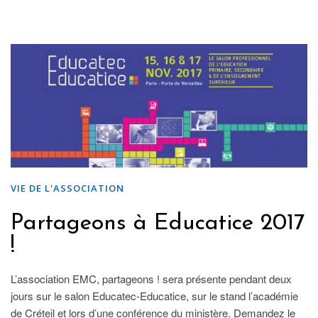
VIE DE L'ASSOCIATION
Partageons à Educatice 2017
!
L’association EMC, partageons ! sera présente pendant deux
jours sur le salon Educatec-Educatice, sur le stand l’académie
de Créteil et lors d’une conférence du ministère. Demandez le