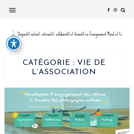
CATÉGORIE :
VIE DE
L’ASSOCIATION