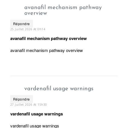
avanafil mechanism pathway
overview
Répondre
25 Juillet 2026 At 0h14
avanafil mechanism pathway overview
avanafil mechanism pathway overview
vardenafil usage warnings
Répondre
27 Juillet 2026 At 15h30
vardenafil usage warnings
vardenafil usage warnings