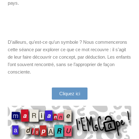
pays.
D’ailleurs, qu’est-ce qu’un symbole ? Nous commencerons
cette séance par explorer ce que ce mot recouvre : il s’agit
de leur faire découvrir ce concept, par déduction. Les enfants
l’ont souvent rencontré, sans se l’approprier de façon
consciente.
Cliquez ici