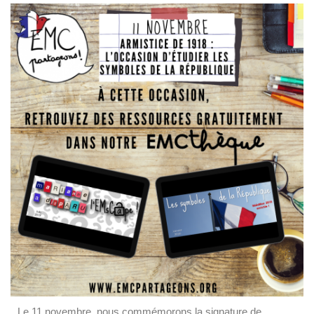
Le 11 novembre, nous commémorons la signature de