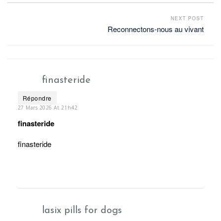
NEXT POST
Reconnectons-nous au vivant
finasteride
Répondre
27 Mars 2026 At 21h42
finasteride
finasteride
lasix pills for dogs