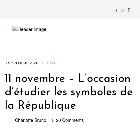
EMC
6 NOVEMBRE 2024
11 novembre – L’occasion
d’étudier les symboles de
la République
Charlotte Bruno
20 Comments