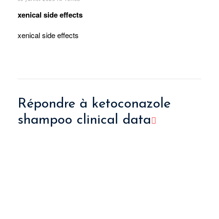
xenical side effects
xenical side effects
Répondre à
ketoconazole
shampoo clinical data