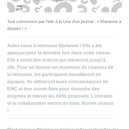
Tout commence par l’info à la Une d’un journal : « Marianne a
disparu ! »
Aidez-nous à retrouver Marianne ! Elle a été
aperçue pour la dernière fois dans votre classe.
Elle a semé des indices qui mèneront jusqu’à
elle. Pour se donner un maximum de chances de
la retrouver, les participants travailleront en
équipes. Ils utiliseront leurs connaissances en
EMC et leur savoir-faire pour résoudre des
énigmes et relever les défis proposés. L’entraide
et la collaboration seront de mise. Bonne chance
!