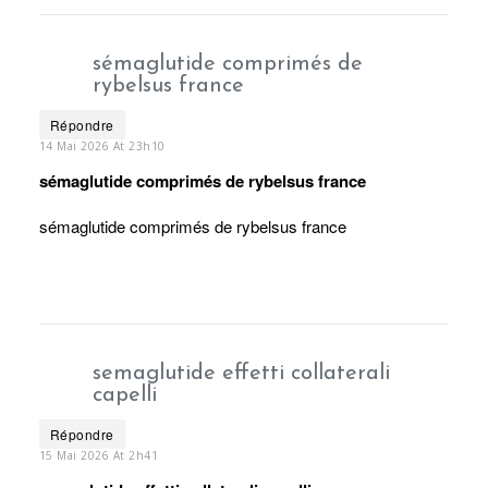
sémaglutide comprimés de
rybelsus france
Répondre
14 Mai 2026 At 23h10
sémaglutide comprimés de rybelsus france
sémaglutide comprimés de rybelsus france
semaglutide effetti collaterali
capelli
Répondre
15 Mai 2026 At 2h41