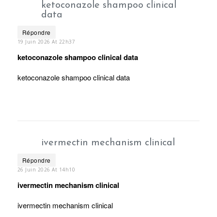
ketoconazole shampoo clinical
data
Répondre
19 Juin 2026 At 22h37
ketoconazole shampoo clinical data
ketoconazole shampoo clinical data
ivermectin mechanism clinical
Répondre
26 Juin 2026 At 14h10
ivermectin mechanism clinical
ivermectin mechanism clinical