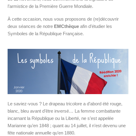
l’armistice de la Première Guerre Mondiale.
À cette occasion, nous vous proposons de (re)découvrir
deux séances de notre
EMCthèque
afin d’étudier les
Symboles de la République Française.
Le saviez-vous ? Le drapeau tricolore a d’abord été rouge,
blanc, bleu avant d’être inversé… La femme combattante
incarnant la République ou la Liberté, ne s’est appelée
Marianne qu’en 1848 ; quant au 14 juillet, il n’est devenu une
fête nationale annuelle qu’en 1880.