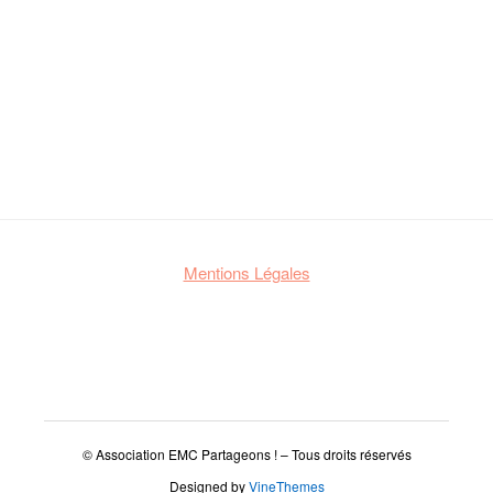
Mentions Légales
© Association EMC Partageons ! – Tous droits réservés
Designed by
VineThemes